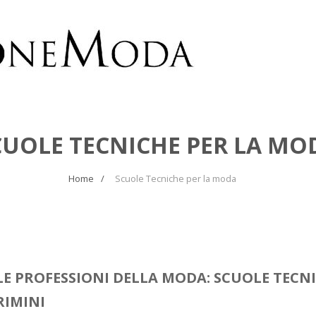
CUOLE TECNICHE PER LA MO
Home
Scuole Tecniche per la moda
LE PROFESSIONI DELLA MODA: SCUOLE TECNI
RIMINI