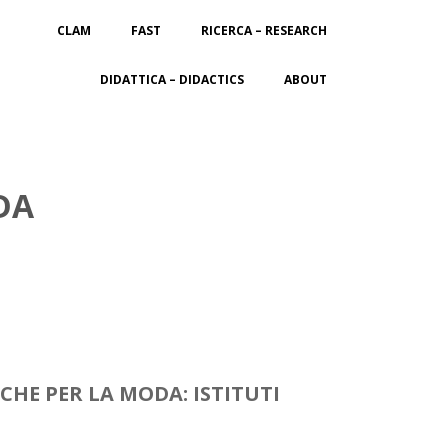
CLAM
FAST
RICERCA – RESEARCH
DIDATTICA – DIDACTICS
ABOUT
DA
CHE PER LA MODA: ISTITUTI