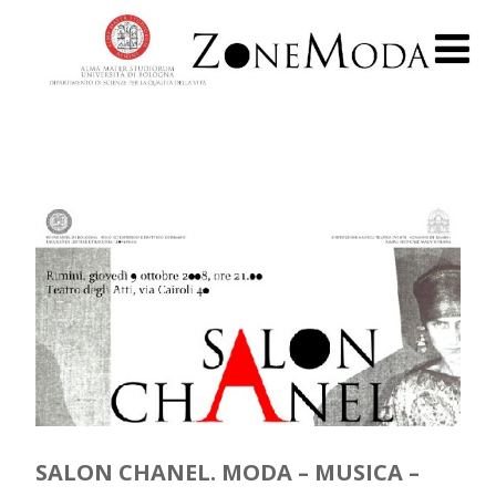
SALON CHANEL. MODA – MUSICA –