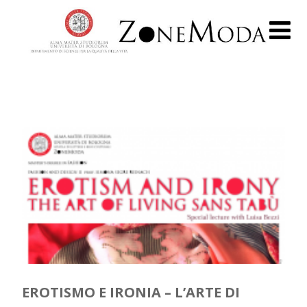
EROTISMO E IRONIA – L’ARTE DI