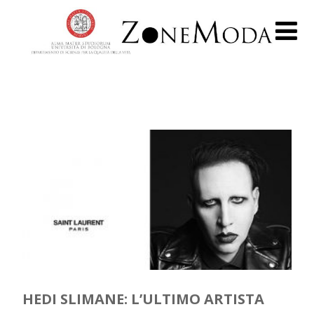
HEDI SLIMANE: L’ULTIMO ARTISTA