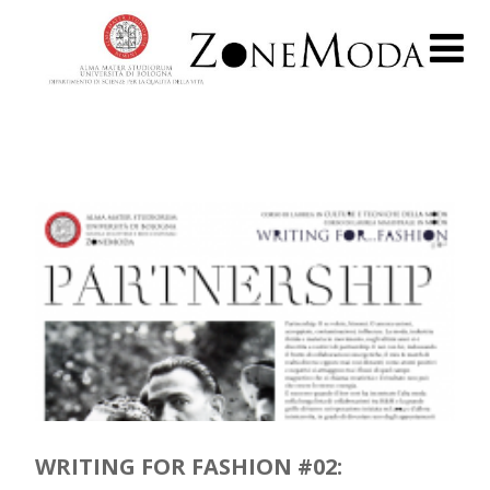
WRITING FOR FASHION #02: