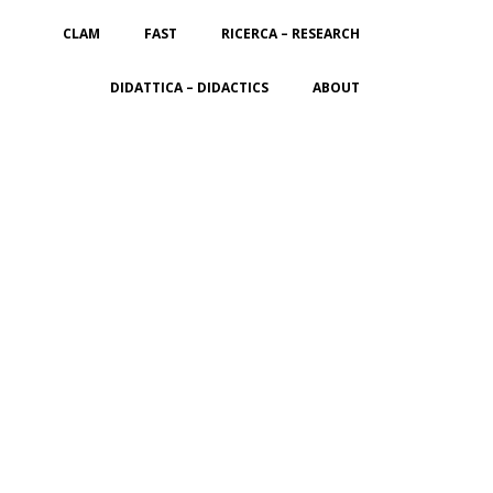
CLAM
FAST
RICERCA – RESEARCH
DIDATTICA – DIDACTICS
ABOUT