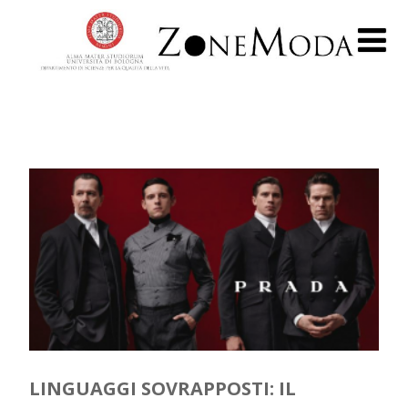
LINGUAGGI SOVRAPPOSTI: IL