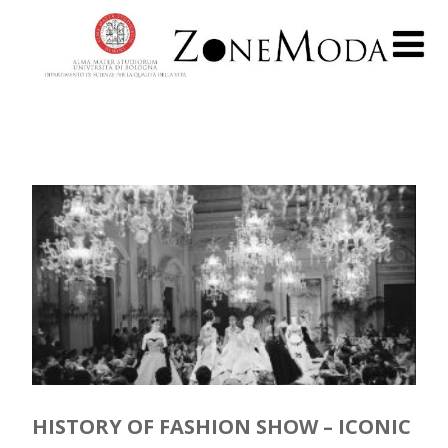
HISTORY OF FASHION SHOW – ICONIC