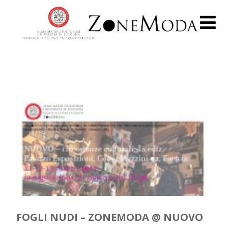
FOGLI NUDI – ZONEMODA @ NUOVO