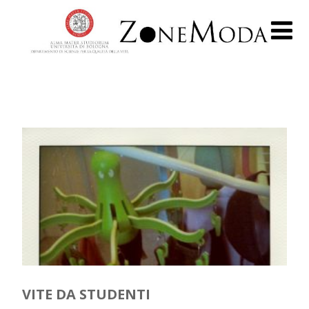
VITE DA STUDENTI