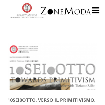
10SEI0OTTO. VERSO IL PRIMITIVISMO.