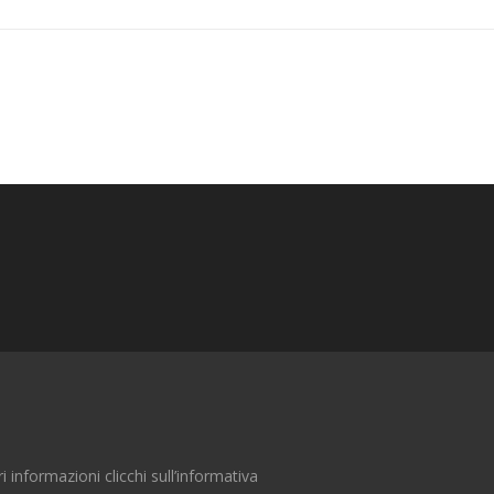
ri informazioni clicchi sull’informativa