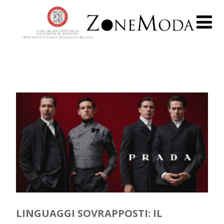
LINGUAGGI SOVRAPPOSTI: IL