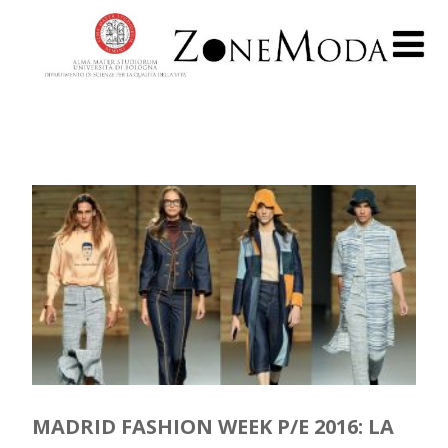
MADRID FASHION WEEK P/E 2016: LA