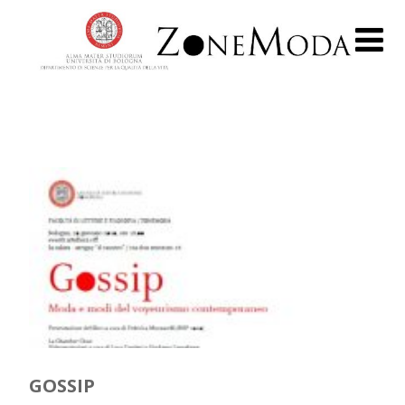
GOSSIP