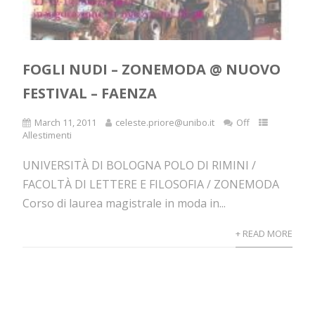
FOGLI NUDI – ZONEMODA @ NUOVO
FESTIVAL – FAENZA
March 11, 2011
celeste.priore@unibo.it
Off
Allestimenti
UNIVERSITÀ DI BOLOGNA POLO DI RIMINI /
FACOLTÀ DI LETTERE E FILOSOFIA / ZONEMODA
Corso di laurea magistrale in moda in...
+ READ MORE