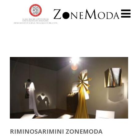
RIMINOSARIMINI ZONEMODA