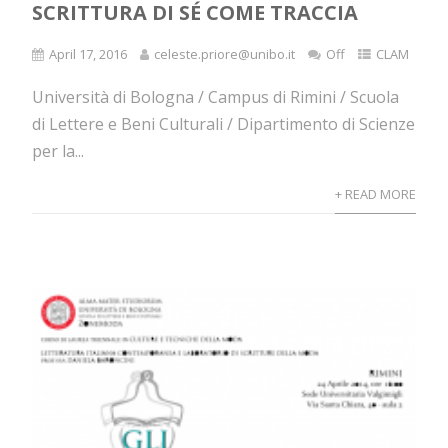
SCRITTURA DI SÉ COME TRACCIA
April 17, 2016
celeste.priore@unibo.it
Off
CLAM
Università di Bologna / Campus di Rimini / Scuola
di Lettere e Beni Culturali / Dipartimento di Scienze
per la...
+ READ MORE