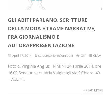
GLI ABITI PARLANO. SCRITTURE
DELLA MODA E TRAME NARRATIVE,
FRA GIORNALISMO E
AUTORAPPRESENTAZIONE
April 17, 2014
celeste.priore@unibo.it
Off
CLAM
Foto di Virginia Angius RIMINI 24 aprile 2014, ore
16.00 Sede universitaria Valgimigli via S.Chiara, 40
– Aula 2...
+ READ MORE