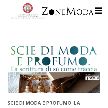
SCIE DI MODA E PROFUMO. LA