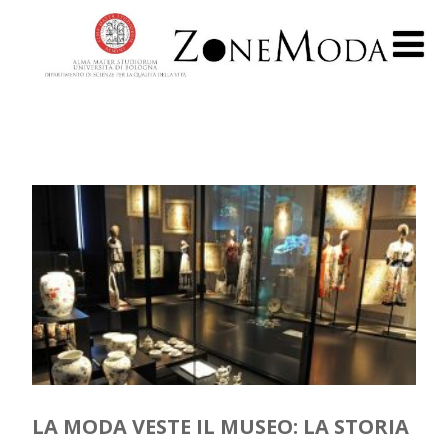
LA MODA VESTE IL MUSEO: LA STORIA