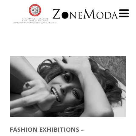
FASHION EXHIBITIONS –