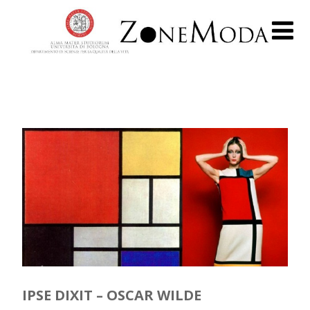
IPSE DIXIT – OSCAR WILDE