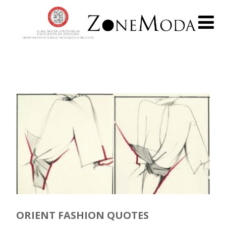
ORIENT FASHION QUOTES