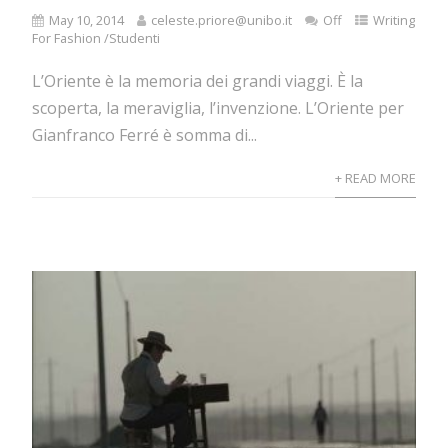
May 10, 2014
celeste.priore@unibo.it
Off
Writing
For Fashion /Studenti
L’Oriente è la memoria dei grandi viaggi. È la
scoperta, la meraviglia, l’invenzione. L’Oriente per
Gianfranco Ferré è somma di...
+ READ MORE