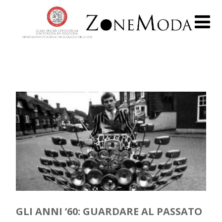
GLI ANNI ’60: GUARDARE AL PASSATO