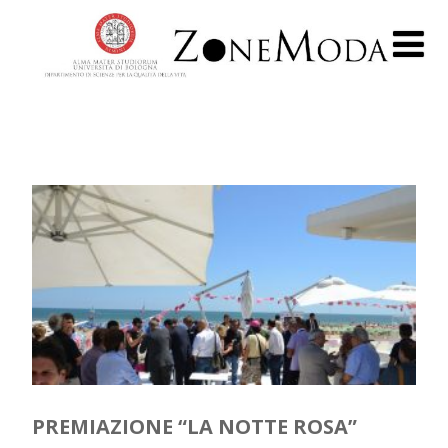
PREMIAZIONE “LA NOTTE ROSA”