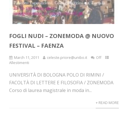
FOGLI NUDI – ZONEMODA @ NUOVO
FESTIVAL – FAENZA
March 11, 2011
celeste.priore@unibo.it
Off
Allestimenti
UNIVERSITÀ DI BOLOGNA POLO DI RIMINI /
FACOLTÀ DI LETTERE E FILOSOFIA / ZONEMODA
Corso di laurea magistrale in moda in...
+ READ MORE