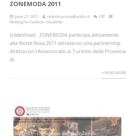
ZONEMODA 2011
June 27, 2011
celeste.priore@unibo.it
Off
Writing For Fashion /Studenti
[slideshow] ZONEMODA partecipa attivamente
alla Notte Rosa 2011 attraverso una partnership
diretta con l’Assessorato al Turismo della Provincia
di...
+ READ MORE