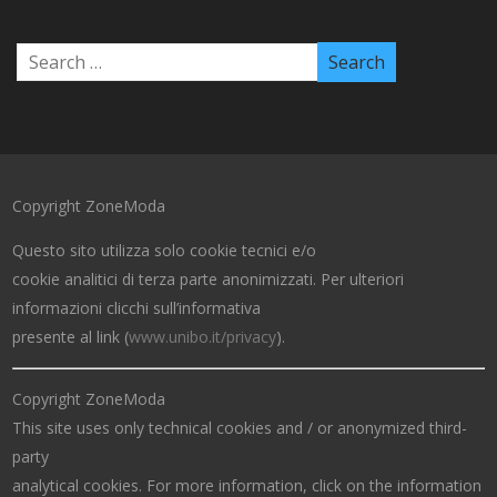
Copyright ZoneModa
Questo sito utilizza solo cookie tecnici e/o
cookie analitici di terza parte anonimizzati. Per ulteriori
informazioni clicchi sull’informativa
presente al link (
www.unibo.it/privacy
).
Copyright ZoneModa
This site uses only technical cookies and / or anonymized third-
party
analytical cookies. For more information, click on the information