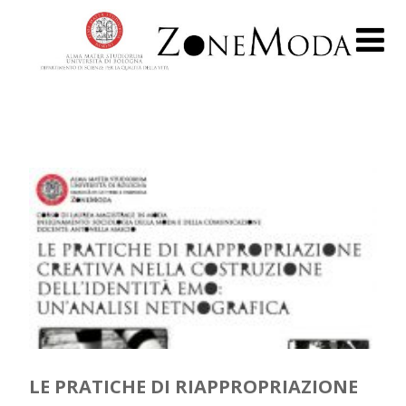
LE PRATICHE DI RIAPPROPRIAZIONE