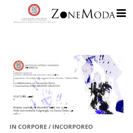
IN CORPORE / INCORPOREO