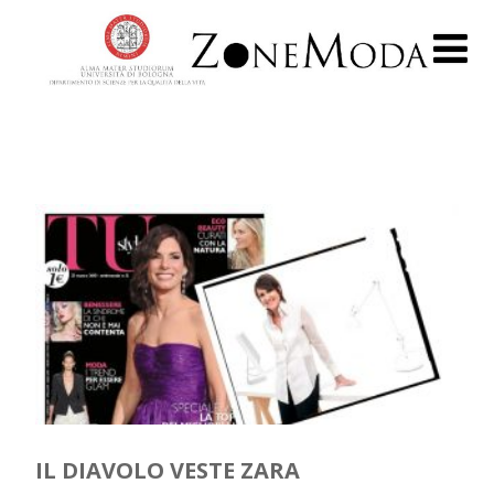
IL DIAVOLO VESTE ZARA