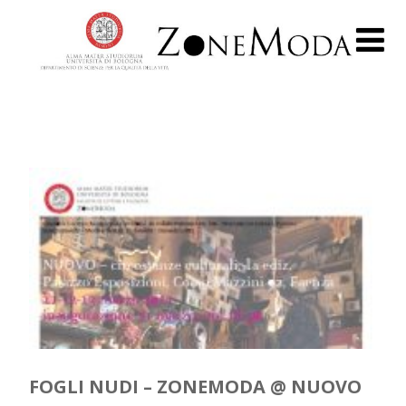
FOGLI NUDI – ZONEMODA @ NUOVO