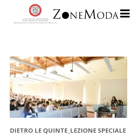
DIETRO LE QUINTE_LEZIONE SPECIALE