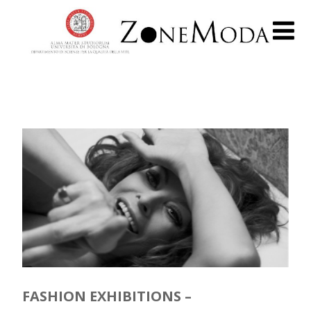
FASHION EXHIBITIONS –