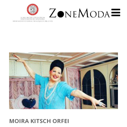
MOIRA KITSCH ORFEI