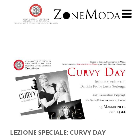
LEZIONE SPECIALE: CURVY DAY