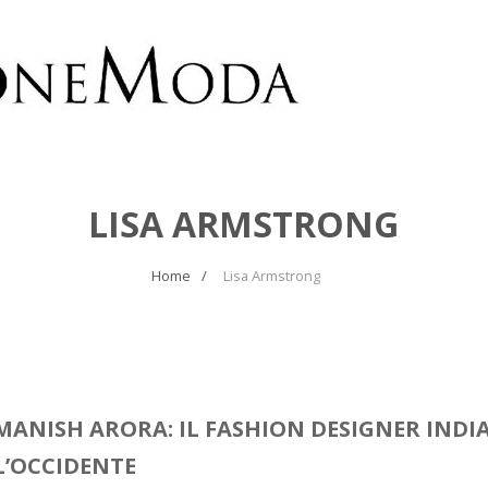
LISA ARMSTRONG
Home
Lisa Armstrong
MANISH ARORA: IL FASHION DESIGNER IND
L’OCCIDENTE