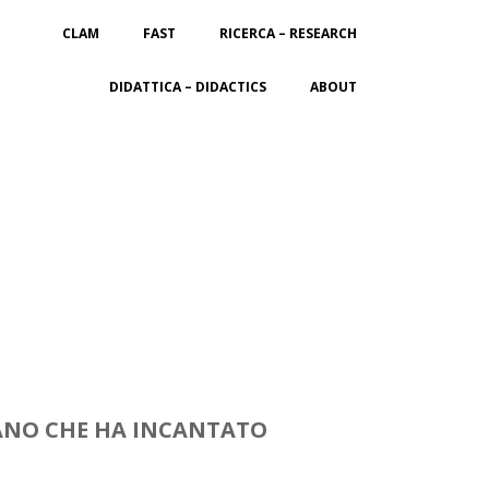
CLAM
FAST
RICERCA – RESEARCH
DIDATTICA – DIDACTICS
ABOUT
IANO CHE HA INCANTATO