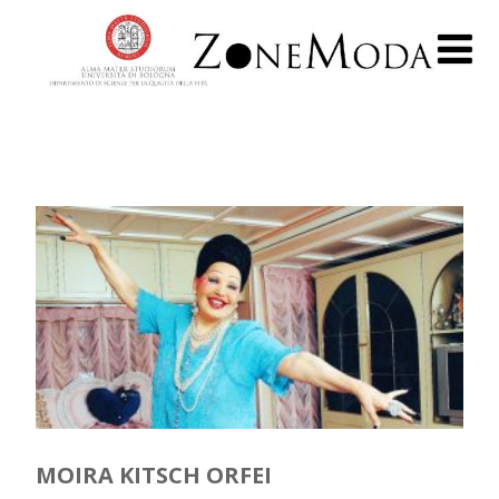
MOIRA KITSCH ORFEI