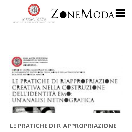
LE PRATICHE DI RIAPPROPRIAZIONE