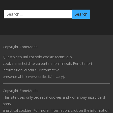
Copyright ZoneModa
Questo sito utilizza solo cookie tecnici e/o
cookie analitici di terza parte anonimizzati. Per ulteriori
informazioni clicchi sull’informativa
presente al link (
www.unibo.it/privacy
).
Copyright ZoneModa
This site uses only technical cookies and / or anonymized third-
party
analytical cookies. For more information, click on the information