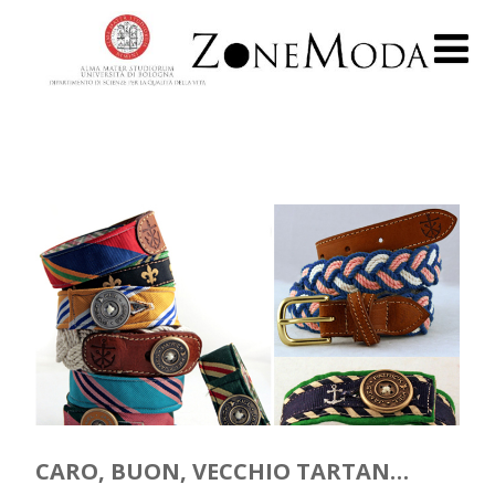
CARO, BUON, VECCHIO TARTAN…