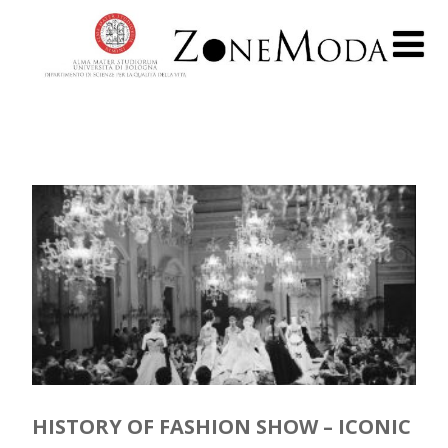
HISTORY OF FASHION SHOW – ICONIC