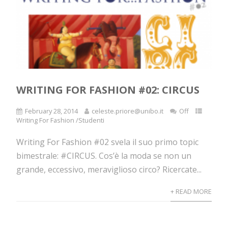
WRITING FOR FASHION #02: CIRCUS
February 28, 2014
celeste.priore@unibo.it
Off
Writing For Fashion /Studenti
Writing For Fashion #02 svela il suo primo topic
bimestrale: #CIRCUS. Cos’è la moda se non un
grande, eccessivo, meraviglioso circo? Ricercate...
+ READ MORE