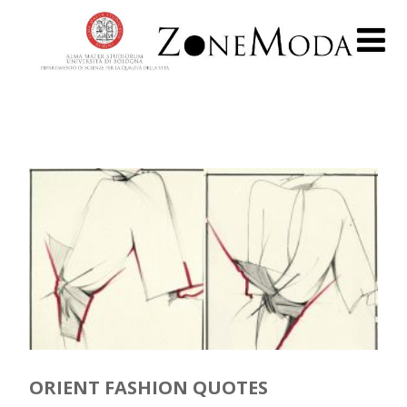
ORIENT FASHION QUOTES