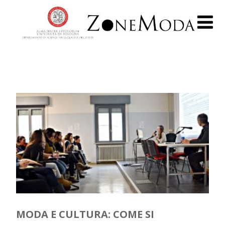
MODA E CULTURA: COME SI