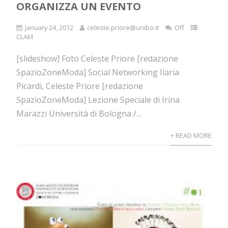
ORGANIZZA UN EVENTO
January 24, 2012
celeste.priore@unibo.it
Off
CLAM
[slideshow] Foto Celeste Priore [redazione
SpazioZoneModa] Social Networking Ilaria
Picardi, Celeste Priore [redazione
SpazioZoneModa] Lezione Speciale di Irina
Marazzi Università di Bologna /...
+ READ MORE