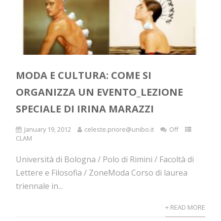
MODA E CULTURA: COME SI
ORGANIZZA UN EVENTO_LEZIONE
SPECIALE DI IRINA MARAZZI
January 19, 2012
celeste.priore@unibo.it
Off
CLAM
Università di Bologna / Polo di Rimini / Facoltà di
Lettere e Filosofia / ZoneModa Corso di laurea
triennale in...
+ READ MORE