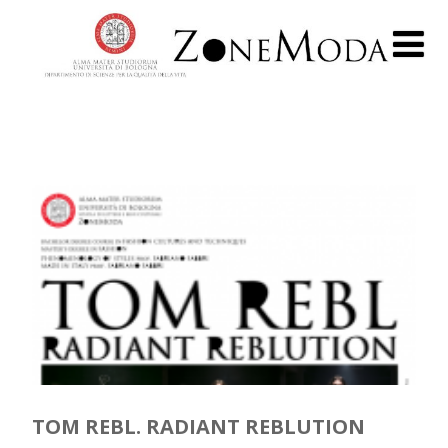
TOM REBL. RADIANT REBLUTION