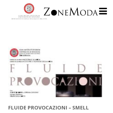
FLUIDE PROVOCAZIONI – SMELL