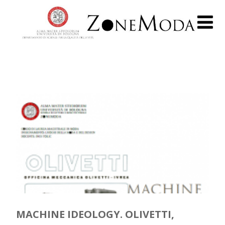
MACHINE IDEOLOGY. OLIVETTI,