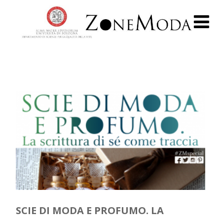
SCIE DI MODA E PROFUMO. LA