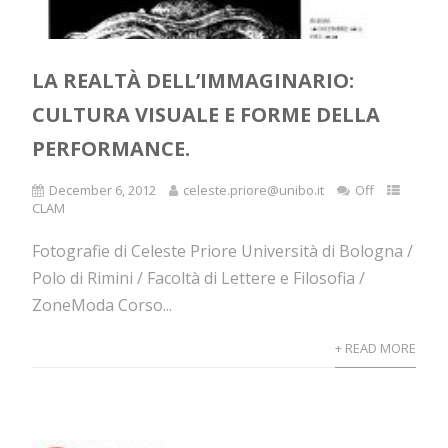
LA REALTÀ DELL’IMMAGINARIO:
CULTURA VISUALE E FORME DELLA
PERFORMANCE.
December 6, 2012
celeste.priore@unibo.it
Off
CLAM
Fotografie di Celeste Priore Università di Bologna /
Polo di Rimini / Facoltà di Lettere e Filosofia /
ZoneModa Corso...
+ READ MORE