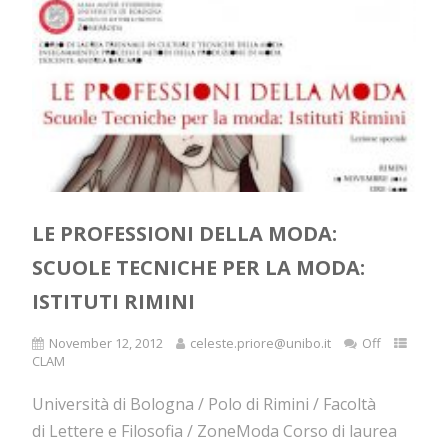
LE PROFESSIONI DELLA MODA:
SCUOLE TECNICHE PER LA MODA:
ISTITUTI RIMINI
November 12, 2012
celeste.priore@unibo.it
Off
CLAM
Università di Bologna / Polo di Rimini / Facoltà
di Lettere e Filosofia / ZoneModa Corso di laurea