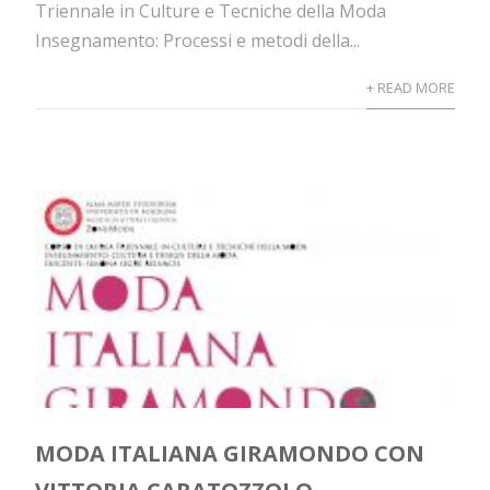
Triennale in Culture e Tecniche della Moda
Insegnamento: Processi e metodi della...
+ READ MORE
MODA ITALIANA GIRAMONDO CON