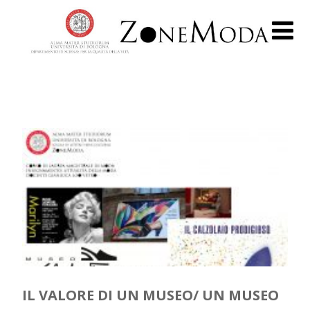
IL VALORE DI UN MUSEO/ UN MUSEO