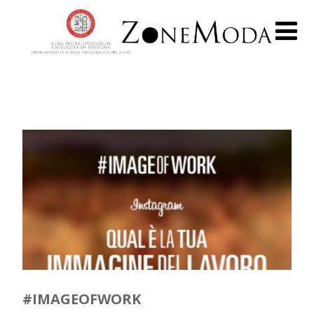
#IMAGEOFWORK