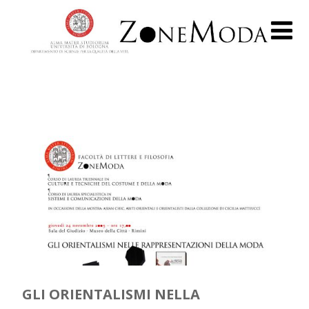
GLI ORIENTALISMI NELLA