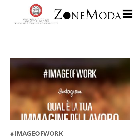
#IMAGEOFWORK