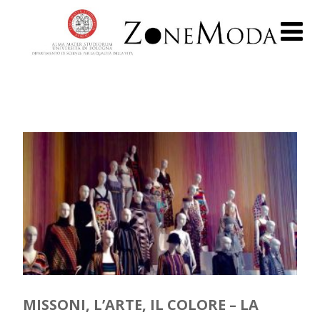
MISSONI, L’ARTE, IL COLORE – LA