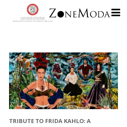
TRIBUTE TO FRIDA KAHLO: A