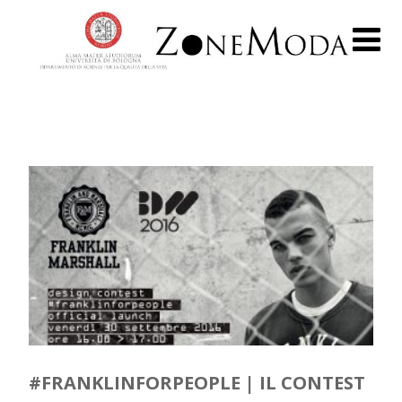
#FRANKLINFORPEOPLE | IL CONTEST