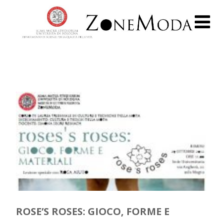
ROSE’S ROSES: GIOCO, FORME E